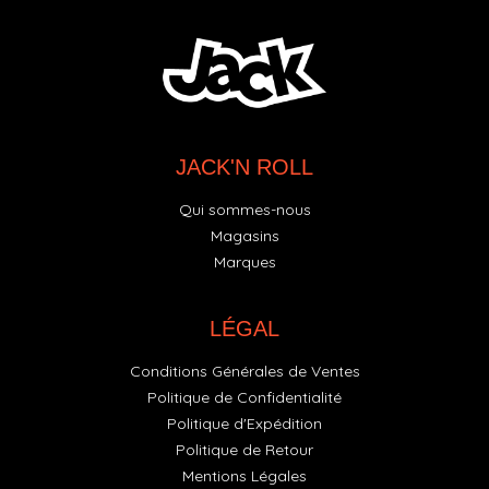
JACK'N ROLL
Qui sommes-nous
Magasins
Marques
LÉGAL
Conditions Générales de Ventes
Politique de Confidentialité
Politique d'Expédition
Politique de Retour
Mentions Légales