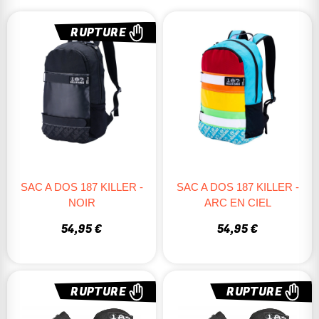
RUPTURE
SAC A DOS 187 KILLER -
SAC A DOS 187 KILLER -
NOIR
ARC EN CIEL
54,95 €
54,95 €
RUPTURE
RUPTURE