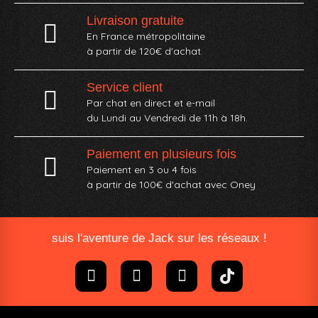
Livraison gratuite
En France métropolitaine
à partir de 120€ d'achat.
Service client
Par chat en direct et e-mail
du Lundi au Vendredi de 11h à 18h.
Paiement en plusieurs fois
Paiement en 3 ou 4 fois
à partir de 100€ d'achat avec Oney​
suis l'aventure de Jack sur les réseaux !