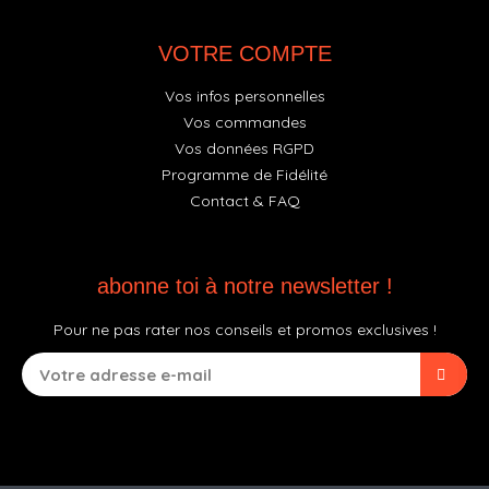
VOTRE COMPTE
Vos infos personnelles
Vos commandes
Vos données RGPD
Programme de Fidélité
Contact & FAQ
abonne toi à notre newsletter !
Pour ne pas rater nos conseils et promos exclusives !