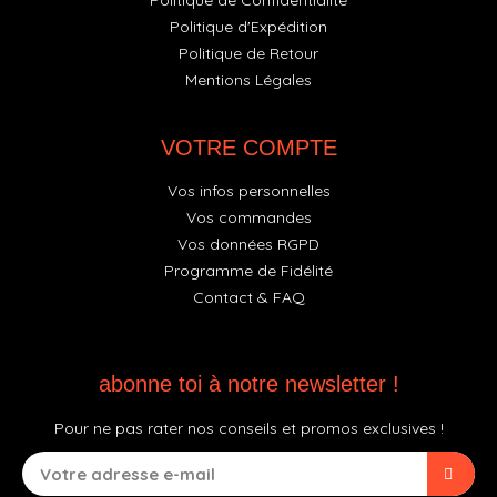
Politique de Confidentialité
Politique d'Expédition
Politique de Retour
Mentions Légales
VOTRE COMPTE
Vos infos personnelles
Vos commandes
Vos données RGPD
Programme de Fidélité
Contact & FAQ
abonne toi à notre newsletter !
Pour ne pas rater nos conseils et promos exclusives !