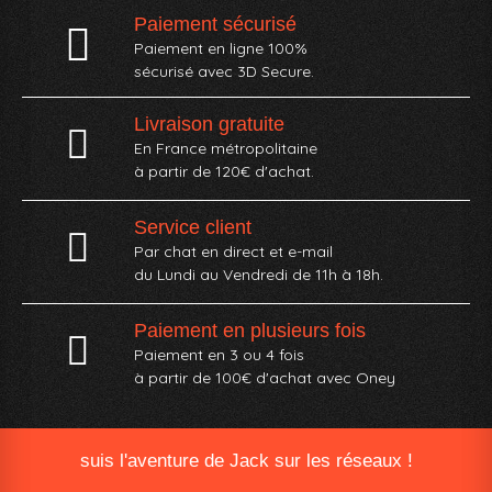
Paiement sécurisé
Paiement en ligne 100%
sécurisé avec 3D Secure.
Livraison gratuite
En France métropolitaine
à partir de 120€ d'achat.
Service client
Par chat en direct et e-mail
du Lundi au Vendredi de 11h à 18h.
Paiement en plusieurs fois
Paiement en 3 ou 4 fois
à partir de 100€ d'achat avec Oney​
suis l'aventure de Jack sur les réseaux !