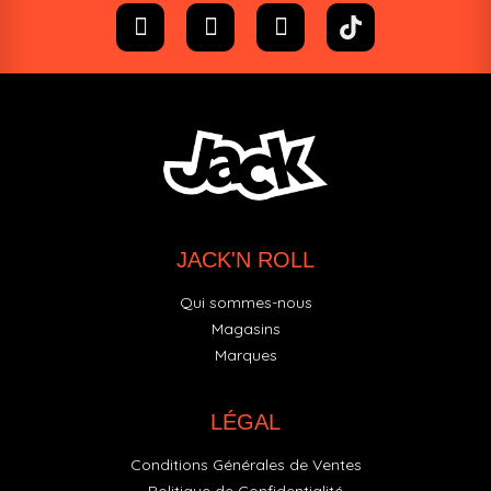
JACK'N ROLL
Qui sommes-nous
Magasins
Marques
LÉGAL
Conditions Générales de Ventes