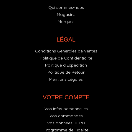
Qui sommes-nous
Magasins
Marques
LÉGAL
Conditions Générales de Ventes
Politique de Confidentialité
Politique d'Expédition
Politique de Retour
Mentions Légales
VOTRE COMPTE
Vos infos personnelles
Vos commandes
Vos données RGPD
Programme de Fidélité