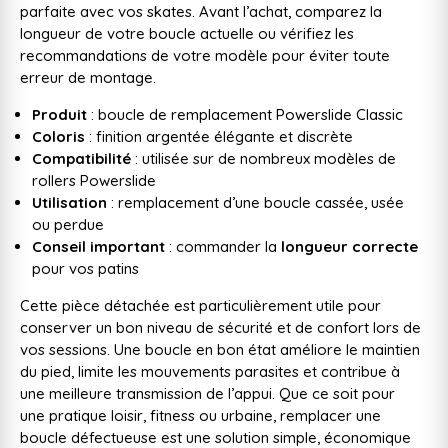
parfaite avec vos skates. Avant l’achat, comparez la
longueur de votre boucle actuelle ou vérifiez les
recommandations de votre modèle pour éviter toute
erreur de montage.
Produit
: boucle de remplacement Powerslide Classic
Coloris
: finition argentée élégante et discrète
Compatibilité
: utilisée sur de nombreux modèles de
rollers Powerslide
Utilisation
: remplacement d’une boucle cassée, usée
ou perdue
Conseil important
: commander la
longueur correcte
pour vos patins
Cette pièce détachée est particulièrement utile pour
conserver un bon niveau de sécurité et de confort lors de
vos sessions. Une boucle en bon état améliore le maintien
du pied, limite les mouvements parasites et contribue à
une meilleure transmission de l’appui. Que ce soit pour
une pratique loisir, fitness ou urbaine, remplacer une
boucle défectueuse est une solution simple, économique