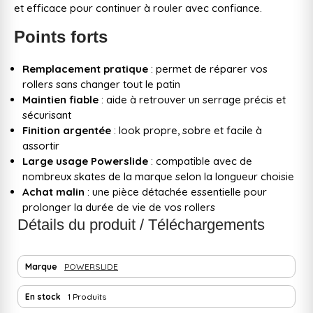
et efficace pour continuer à rouler avec confiance.
Points forts
Remplacement pratique
: permet de réparer vos
rollers sans changer tout le patin
Maintien fiable
: aide à retrouver un serrage précis et
sécurisant
Finition argentée
: look propre, sobre et facile à
assortir
Large usage Powerslide
: compatible avec de
nombreux skates de la marque selon la longueur choisie
Achat malin
: une pièce détachée essentielle pour
prolonger la durée de vie de vos rollers
Détails du produit / Téléchargements
Marque
POWERSLIDE
En stock
1 Produits