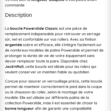
commande.
Description
La
boucle Powerslide Classic
est une pièce de
remplacement indispensable pour retrouver un serrage
sûr, net et confortable sur vos rollers. Avec sa finition
argentée
sobre et efficace, elle s’intègre facilement sur
de nombreux modèles de patins Powerslide et permet de
prolonger la durée de vie de votre équipement sans
devoir remplacer toute la paire. Disponible chez
Jack'nRoll
, cette boucle est idéale pour les riders qui
veulent conserver un maintien fiable au quotidien.
Conçue pour assurer un verrouillage précis, cette boucle
permet de maintenir correctement le pied dans la coque
ou le chausson du roller, selon le montage de votre
modèle. Elle est utilisée sur différents patins de la
collection Powerslide, mais il est essentiel de choisir la
bonne longueur
afin de garantir une compatibilité